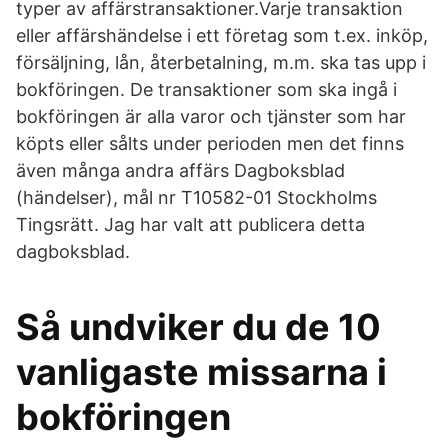
typer av affärstransaktioner.Varje transaktion
eller affärshändelse i ett företag som t.ex. inköp,
försäljning, lån, återbetalning, m.m. ska tas upp i
bokföringen. De transaktioner som ska ingå i
bokföringen är alla varor och tjänster som har
köpts eller sålts under perioden men det finns
även många andra affärs Dagboksblad
(händelser), mål nr T10582-01 Stockholms
Tingsrätt. Jag har valt att publicera detta
dagboksblad.
Så undviker du de 10
vanligaste missarna i
bokföringen