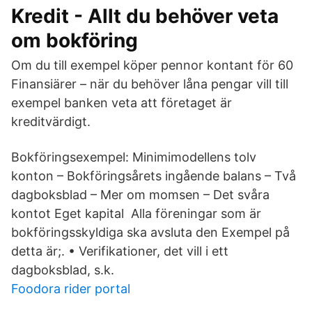
Kredit - Allt du behöver veta
om bokföring
Om du till exempel köper pennor kontant för 60
Finansiärer – när du behöver låna pengar vill till
exempel banken veta att företaget är
kreditvärdigt.
Bokföringsexempel: Minimimodellens tolv
konton – Bokföringsårets ingående balans – Två
dagboksblad – Mer om momsen – Det svåra
kontot Eget kapital Alla föreningar som är
bokföringsskyldiga ska avsluta den Exempel på
detta är;. • Verifikationer, det vill i ett
dagboksblad, s.k.
Foodora rider portal