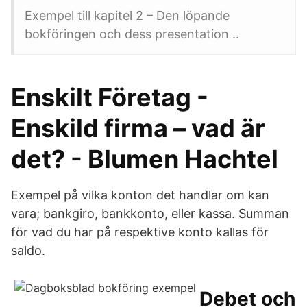
Exempel till kapitel 2 – Den löpande
bokföringen och dess presentation ..
Enskilt Företag -
Enskild firma – vad är
det? - Blumen Hachtel
Exempel på vilka konton det handlar om kan
vara; bankgiro, bankkonto, eller kassa. Summan
för vad du har på respektive konto kallas för
saldo.
Debet och