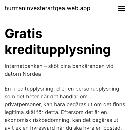
hurmaninvesterartqea.web.app
Gratis
kreditupplysning
Internetbanken – sköt dina bankärenden vid
datorn Nordea
En kreditupplysning, eller en personupplysning,
som det heter när det handlar om
privatpersoner, kan bara begäras ut om det finns
legitima skäl för detta. Eftersom det är en
ekonomisk riskbedömning, kan det begäras ut
av t ex en hyresvärd när du ska hyra en bostad,