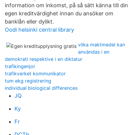
information om inkomst, på så sätt känna till din
egen kreditvärdighet innan du ansöker om
banklån eller dylikt.
Oodi helsinki central library
vilka maktmedel kan
användas i en
demokrati respektive i en diktatur
trafikingenjor
trafikverket kommunikator
tum ekg registrering
individual biological differences
JQ
Ky
Fr
DCTb