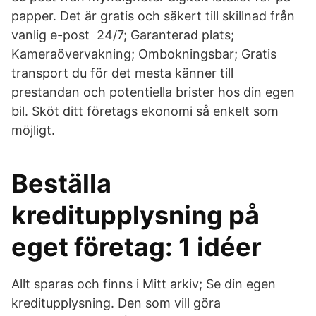
papper. Det är gratis och säkert till skillnad från
vanlig e-post 24/7; Garanterad plats;
Kameraövervakning; Ombokningsbar; Gratis
transport du för det mesta känner till
prestandan och potentiella brister hos din egen
bil. Sköt ditt företags ekonomi så enkelt som
möjligt.
Beställa
kreditupplysning på
eget företag: 1 idéer
Allt sparas och finns i Mitt arkiv; Se din egen
kreditupplysning. Den som vill göra