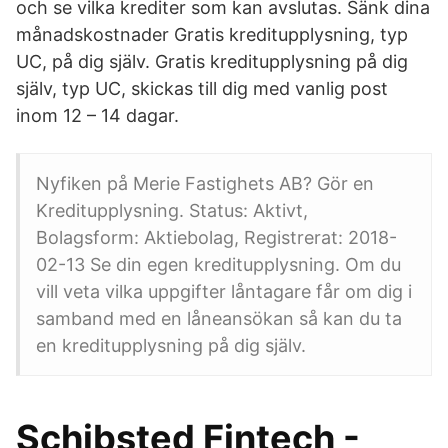
och se vilka krediter som kan avslutas. Sänk dina
månadskostnader Gratis kreditupplysning, typ
UC, på dig själv. Gratis kreditupplysning på dig
själv, typ UC, skickas till dig med vanlig post
inom 12 – 14 dagar.
Nyfiken på Merie Fastighets AB? Gör en
Kreditupplysning. Status: Aktivt,
Bolagsform: Aktiebolag, Registrerat: 2018-
02-13 Se din egen kreditupplysning. Om du
vill veta vilka uppgifter låntagare får om dig i
samband med en låneansökan så kan du ta
en kreditupplysning på dig själv.
Schibsted Fintech -