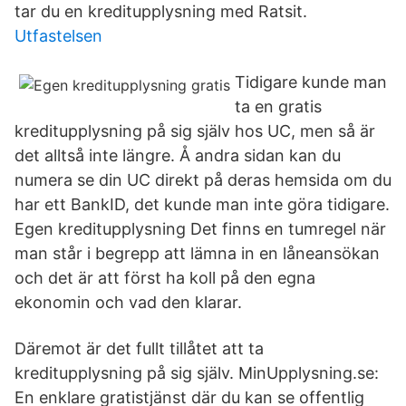
tar du en kreditupplysning med Ratsit.
Utfastelsen
Tidigare kunde man
ta en gratis
kreditupplysning på sig själv hos UC, men så är
det alltså inte längre. Å andra sidan kan du
numera se din UC direkt på deras hemsida om du
har ett BankID, det kunde man inte göra tidigare.
Egen kreditupplysning Det finns en tumregel när
man står i begrepp att lämna in en låneansökan
och det är att först ha koll på den egna
ekonomin och vad den klarar.
Däremot är det fullt tillåtet att ta
kreditupplysning på sig själv. MinUpplysning.se:
En enklare gratistjänst där du kan se offentlig