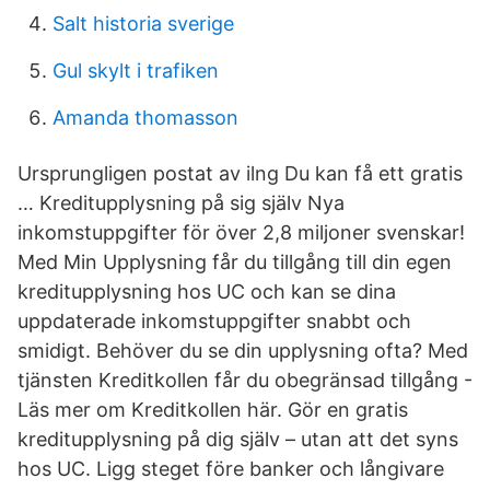
Salt historia sverige
Gul skylt i trafiken
Amanda thomasson
Ursprungligen postat av ilng Du kan få ett gratis
… Kreditupplysning på sig själv Nya
inkomstuppgifter för över 2,8 miljoner svenskar!
Med Min Upplysning får du tillgång till din egen
kreditupplysning hos UC och kan se dina
uppdaterade inkomstuppgifter snabbt och
smidigt. Behöver du se din upplysning ofta? Med
tjänsten Kreditkollen får du obegränsad tillgång -
Läs mer om Kreditkollen här. Gör en gratis
kreditupplysning på dig själv – utan att det syns
hos UC. Ligg steget före banker och långivare