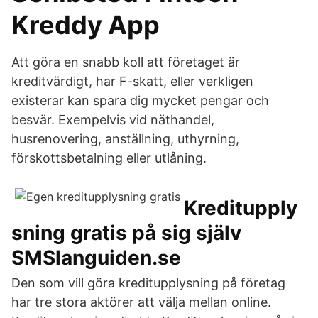
Kreddy App
Att göra en snabb koll att företaget är
kreditvärdigt, har F-skatt, eller verkligen
existerar kan spara dig mycket pengar och
besvär. Exempelvis vid näthandel,
husrenovering, anställning, uthyrning,
förskottsbetalning eller utlåning.
Kreditupply
sning gratis på sig själv
SMSlanguiden.se
Den som vill göra kreditupplysning på företag
har tre stora aktörer att välja mellan online.