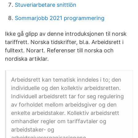
Stuveriarbetare snittlön
Sommarjobb 2021 programmering
Ikke gå glipp av denne introduksjonen til norsk
tariffrett. Norska tidskrifter, bl.a. Arbeidsrett i
fulltext. Norart. Referenser till norska och
nordiska artiklar.
Arbeidsrett kan tematisk inndeles i to; den
individuelle og den kollektiv arbeidsretten.
Individuell arbeidsrett tar for seg regulering
av forholdet mellom arbeidsgiver og den
enkelte arbeidstaker. Kollektiv arbeidsrett
omhandler regler om tariffavtaler og
arbeidstaker- og
arbeidsgiverorganisasjonene.