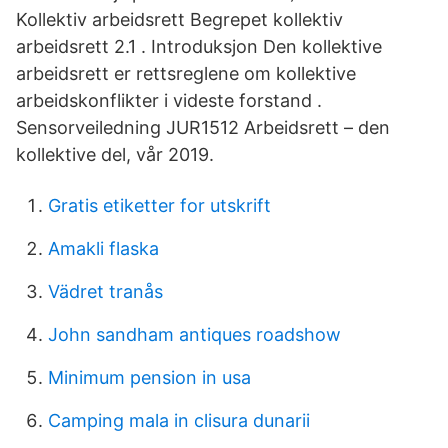
Kollektiv arbeidsrett Begrepet kollektiv
arbeidsrett 2.1 . Introduksjon Den kollektive
arbeidsrett er rettsreglene om kollektive
arbeidskonflikter i videste forstand .
Sensorveiledning JUR1512 Arbeidsrett – den
kollektive del, vår 2019.
Gratis etiketter for utskrift
Amakli flaska
Vädret tranås
John sandham antiques roadshow
Minimum pension in usa
Camping mala in clisura dunarii